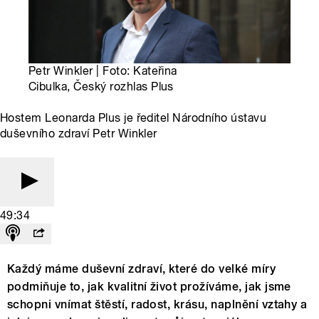
Petr Winkler | Foto: Kateřina
Cibulka, Český rozhlas Plus
Hostem Leonarda Plus je ředitel Národního ústavu
duševního zdraví Petr Winkler
49:34
Každý máme duševní zdraví, které do velké míry
podmiňuje to, jak kvalitní život prožíváme, jak jsme
schopni vnímat štěstí, radost, krásu, naplnění vztahy a