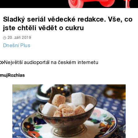
Sladký seriál vědecké redakce. Vše, co
jste chtěli vědět o cukru
20. září 2019
Dnešní Plus
Největší audioportál na českém internetu