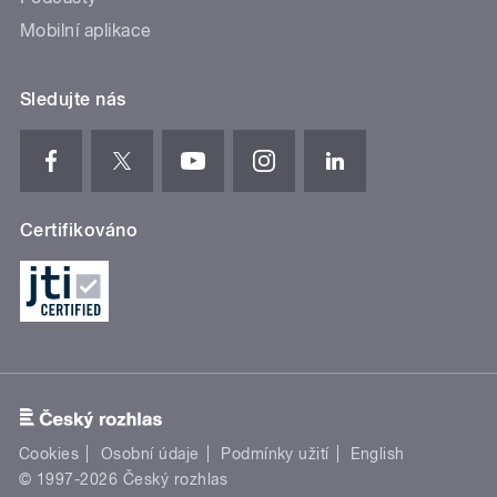
Mobilní aplikace
Sledujte nás
Certifikováno
Cookies
Osobní údaje
Podmínky užití
English
© 1997-2026 Český rozhlas