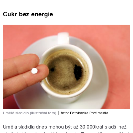
Cukr bez energie
Umělé sladidlo (ilustrační foto)
|
foto:
Fotobanka Profimedia
Umělá sladidla dnes mohou být až 30 000krát sladší než