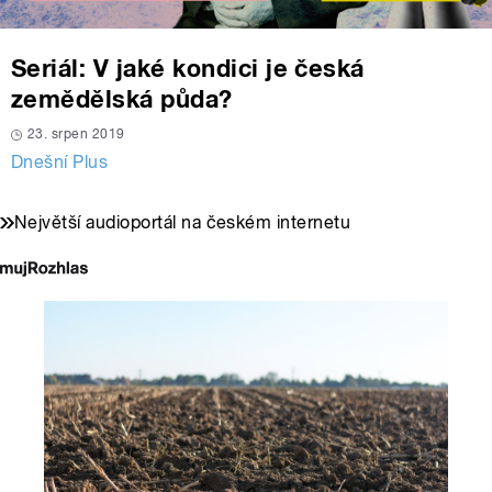
Seriál: V jaké kondici je česká
zemědělská půda?
23. srpen 2019
Dnešní Plus
Největší audioportál na českém internetu