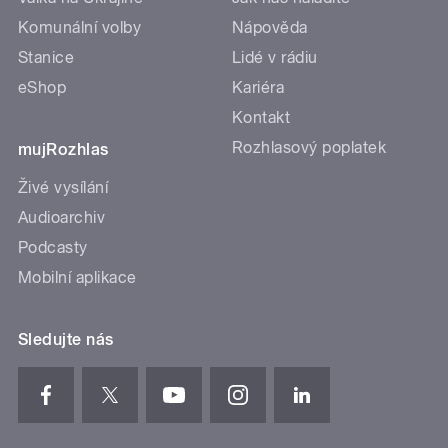
Komunální volby
Nápověda
Stanice
Lidé v rádiu
eShop
Kariéra
Kontakt
Rozhlasový poplatek
mujRozhlas
Živé vysílání
Audioarchiv
Podcasty
Mobilní aplikace
Sledujte nás