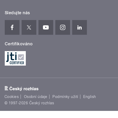
Sledujte nás
Certifikováno
Cookies
Osobní údaje
Podmínky užití
English
© 1997-2026 Český rozhlas