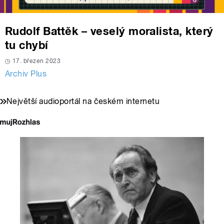
Rudolf Battěk – veselý moralista, který
tu chybí
17. březen 2023
Archiv Plus
Největší audioportál na českém internetu