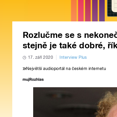
Rozlučme se s nekoneč
stejně je také dobré, 
17. září 2020
Interview Plus
Největší audioportál na českém internetu