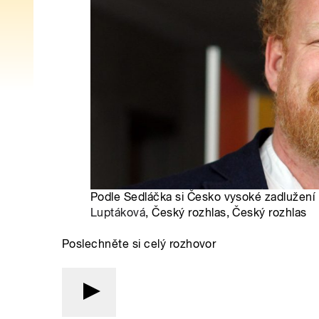
Podle Sedláčka si Česko vysoké zadlužení 
Luptáková
, Český rozhlas, Český rozhlas
Poslechněte si celý rozhovor