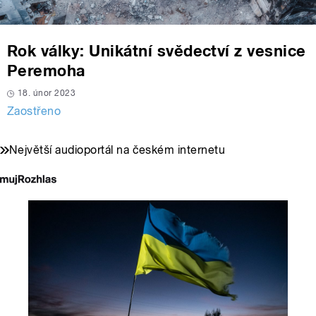
Rok války: Unikátní svědectví z vesnice
Peremoha
18. únor 2023
Zaostřeno
Největší audioportál na českém internetu