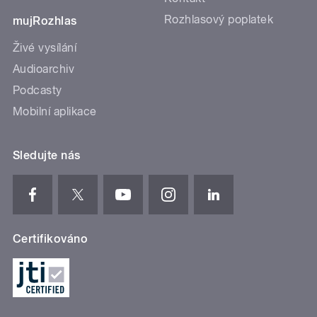
Rozhlasový poplatek
mujRozhlas
Živé vysílání
Audioarchiv
Podcasty
Mobilní aplikace
Sledujte nás
Certifikováno