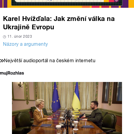
Karel Hvížďala: Jak změní válka na
Ukrajině Evropu
11. únor 2023
Názory a argumenty
Největší audioportál na českém internetu