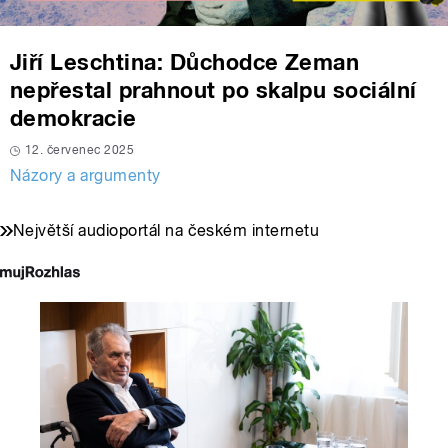
Jiří Leschtina: Důchodce Zeman
nepřestal prahnout po skalpu sociální
demokracie
12. červenec 2025
Názory a argumenty
Největší audioportál na českém internetu