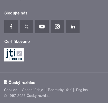
Sledujte nás
Certifikováno
Cookies
Osobní údaje
Podmínky užití
English
© 1997-2026 Český rozhlas