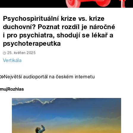
Psychospirituální krize vs. krize
duchovní? Poznat rozdíl je náročné
i pro psychiatra, shodují se lékař a
psychoterapeutka
25. květen 2025
Vertikála
Největší audioportál na českém internetu