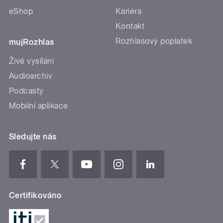
eShop
Kariéra
Kontakt
Rozhlasový poplatek
mujRozhlas
Živé vysílání
Audioarchiv
Podcasty
Mobilní aplikace
Sledujte nás
Certifikováno