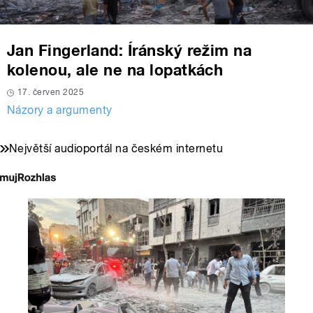
Jan Fingerland: Íránský režim na
kolenou, ale ne na lopatkách
17. červen 2025
Názory a argumenty
Největší audioportál na českém internetu