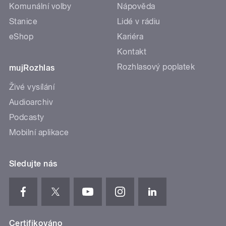
Komunální volby
Nápověda
Stanice
Lidé v rádiu
eShop
Kariéra
Kontakt
Rozhlasový poplatek
mujRozhlas
Živé vysílání
Audioarchiv
Podcasty
Mobilní aplikace
Sledujte nás
Certifikováno