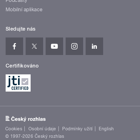
Podcasty
Mobilní aplikace
Sledujte nás
Certifikováno
Cookies
Osobní údaje
Podmínky užití
English
© 1997-2026 Český rozhlas