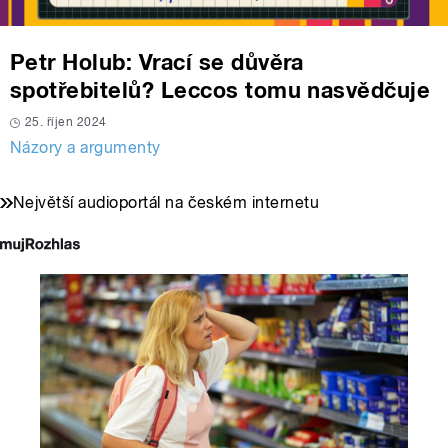
Petr Holub: Vrací se důvěra
spotřebitelů? Leccos tomu nasvědčuje
25. říjen 2024
Názory a argumenty
Největší audioportál na českém internetu