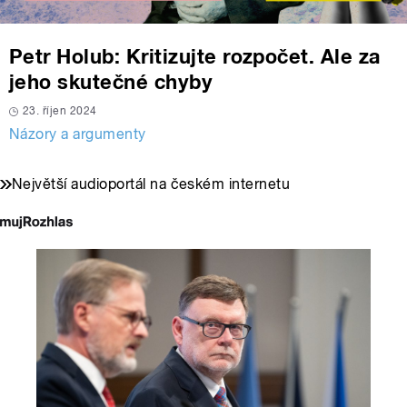
Petr Holub: Kritizujte rozpočet. Ale za
jeho skutečné chyby
23. říjen 2024
Názory a argumenty
Největší audioportál na českém internetu