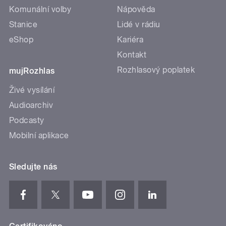
Komunální volby
Nápověda
Stanice
Lidé v rádiu
eShop
Kariéra
Kontakt
Rozhlasový poplatek
mujRozhlas
Živé vysílání
Audioarchiv
Podcasty
Mobilní aplikace
Sledujte nás