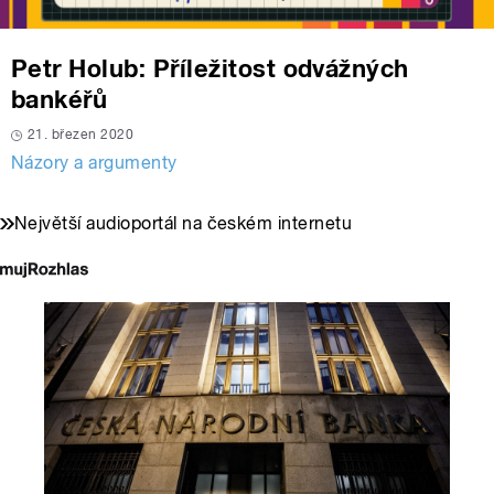
Petr Holub: Příležitost odvážných
bankéřů
21. březen 2020
Názory a argumenty
Největší audioportál na českém internetu