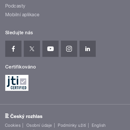
Podcasty
Mobilní aplikace
Sledujte nás
Certifikováno
Cookies
Osobní údaje
Podmínky užití
English