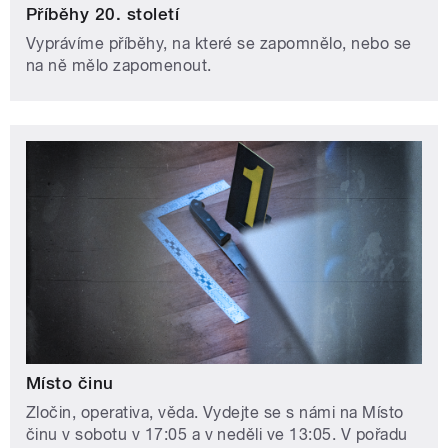
Příběhy 20. století
Vyprávíme příběhy, na které se zapomnělo, nebo se
na ně mělo zapomenout.
Místo činu
Zločin, operativa, věda. Vydejte se s námi na Místo
činu v sobotu v 17:05 a v neděli ve 13:05. V pořadu