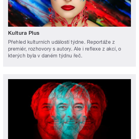
Kultura Plus
Přehled kulturních událostí týdne. Reportáže z
premiér, rozhovory s autory. Ale i reflexe z akcí, o
kterých byla v daném týdnu řeč.