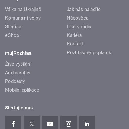
Válka na Ukrajině
Jak nás naladíte
Komunální volby
Nápověda
Stanice
Lidé v rádiu
eShop
Kariéra
Kontakt
Rozhlasový poplatek
mujRozhlas
Živé vysílání
Audioarchiv
Podcasty
Mobilní aplikace
Sledujte nás