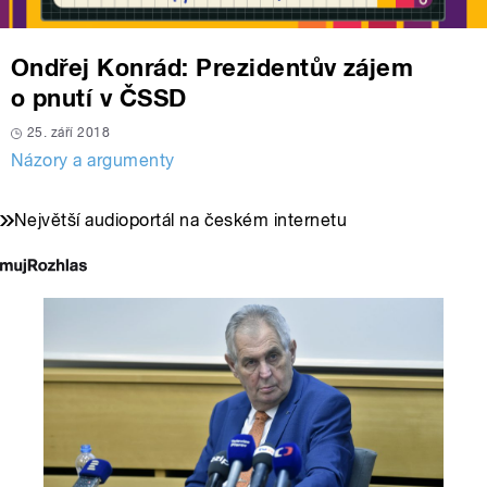
Ondřej Konrád: Prezidentův zájem
o pnutí v ČSSD
25. září 2018
Názory a argumenty
Největší audioportál na českém internetu