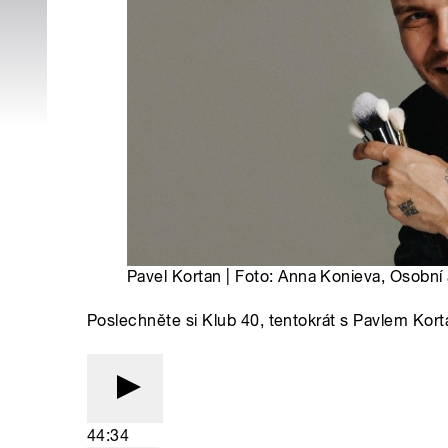
Pavel Kortan | Foto: Anna Konieva, Osobní 
Poslechněte si Klub 40, tentokrát s Pavlem Kor
44:34