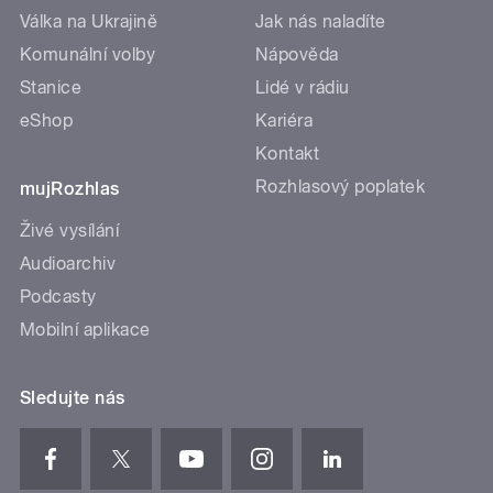
Válka na Ukrajině
Jak nás naladíte
Komunální volby
Nápověda
Stanice
Lidé v rádiu
eShop
Kariéra
Kontakt
Rozhlasový poplatek
mujRozhlas
Živé vysílání
Audioarchiv
Podcasty
Mobilní aplikace
Sledujte nás