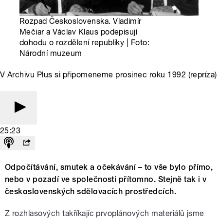
Rozpad Československa. Vladimír
Mečiar a Václav Klaus podepisují
dohodu o rozdělení republiky | Foto:
Národní muzeum
V Archivu Plus si připomeneme prosinec roku 1992 (repríza)
25:23
Odpočítávání, smutek a očekávání – to vše bylo přímo,
nebo v pozadí ve společnosti přítomno. Stejně tak i v
československých sdělovacích prostředcích.
Z rozhlasových takříkajíc prvoplánových materiálů jsme