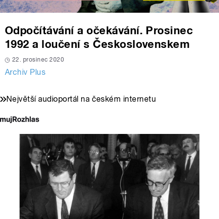
Odpočítávání a očekávání. Prosinec
1992 a loučení s Československem
22. prosinec 2020
Archiv Plus
Největší audioportál na českém internetu