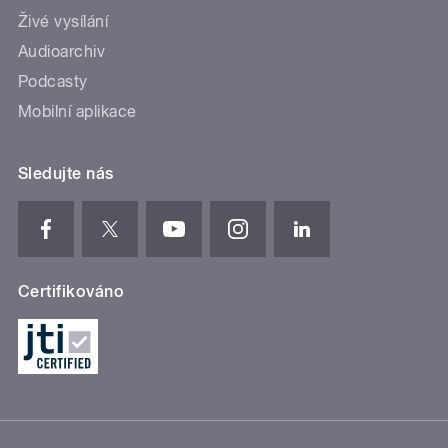
Živé vysílání
Audioarchiv
Podcasty
Mobilní aplikace
Sledujte nás
Certifikováno