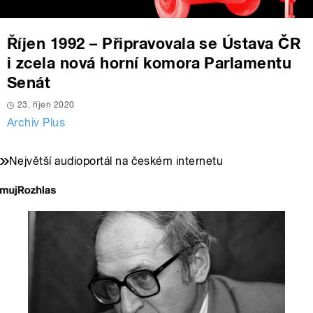
Říjen 1992 – Připravovala se Ústava ČR
i zcela nová horní komora Parlamentu
Senát
23. říjen 2020
Archiv Plus
Největší audioportál na českém internetu