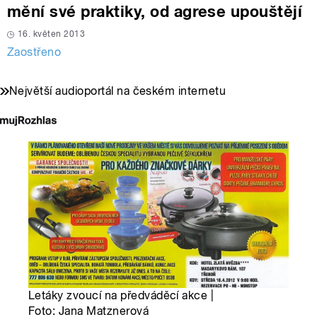
mění své praktiky, od agrese upouštějí
16. květen 2013
Zaostřeno
Největší audioportál na českém internetu
Letáky zvoucí na předváděcí akce |
Foto: Jana Matznerová