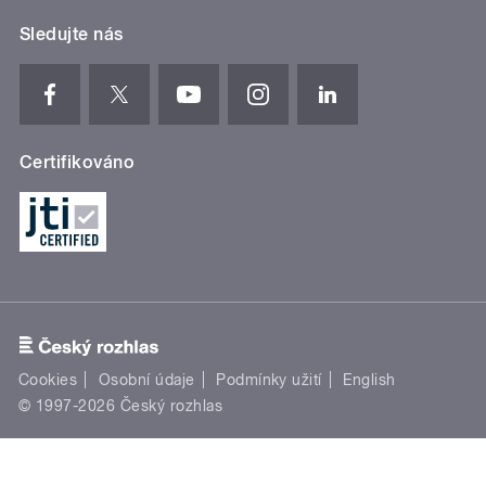
Sledujte nás
Certifikováno
Cookies
Osobní údaje
Podmínky užití
English
© 1997-2026 Český rozhlas