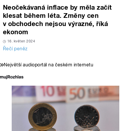
Neočekávaná inflace by měla začít
klesat během léta. Změny cen
v obchodech nejsou výrazné, říká
ekonom
16. květen 2024
Řečí peněz
Největší audioportál na českém internetu