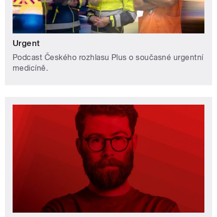
Urgent
Podcast Českého rozhlasu Plus o současné urgentní
medicíně.