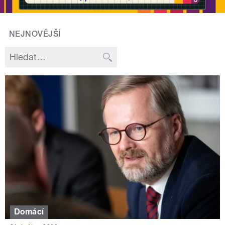
NEJNOVĚJŠÍ
Domácí