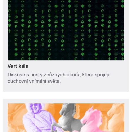
Vertikála
Diskuse s hosty z různých oborů, které spojuje
duchovní vnímání světa.