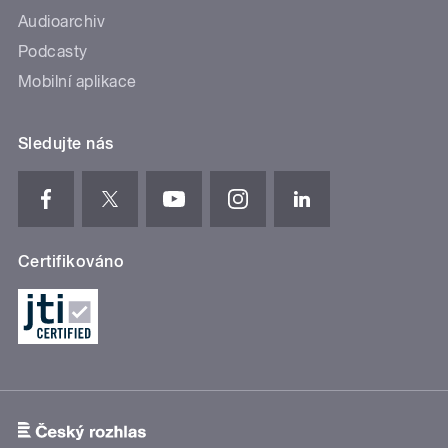
Audioarchiv
Podcasty
Mobilní aplikace
Sledujte nás
Certifikováno