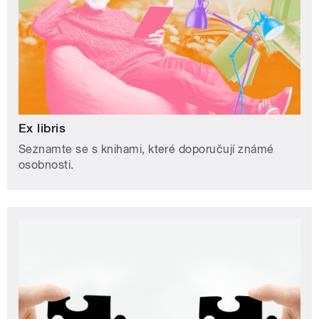
Ex libris
Seznamte se s knihami, které doporučují známé
osobnosti.