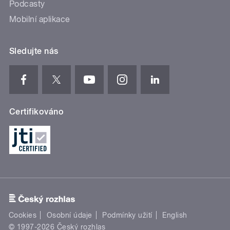
Podcasty
Mobilní aplikace
Sledujte nás
Certifikováno
Cookies
Osobní údaje
Podmínky užití
English
© 1997-2026 Český rozhlas