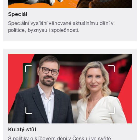
Speciál
Speciální vysílání věnované aktuálnímu dění v
politice, byznysu i společnosti.
Kulatý stůl
S politiky o klíčovém dění v Česku i ve světě.