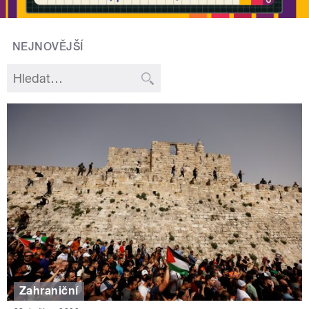
NEJNOVĚJŠÍ
Zahraniční