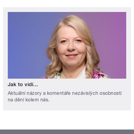
Jak to vidí...
Aktuální názory a komentáře nezávislých osobností
na dění kolem nás.