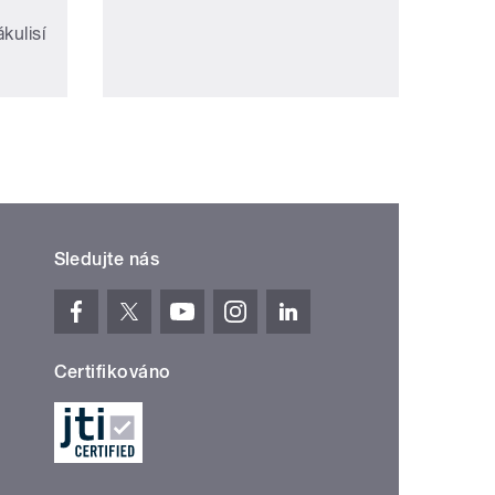
ákulisí
Sledujte nás
Certifikováno