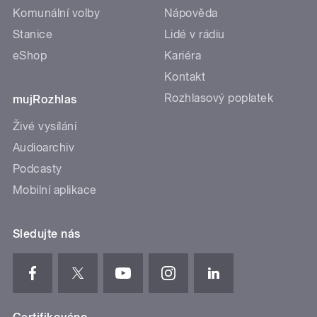
Komunální volby
Nápověda
Stanice
Lidé v rádiu
eShop
Kariéra
Kontakt
Rozhlasový poplatek
mujRozhlas
Živé vysílání
Audioarchiv
Podcasty
Mobilní aplikace
Sledujte nás