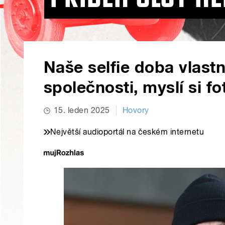
Naše selfie doba vlastn
společnosti, myslí si fo
15. leden 2025
Hovory
Největší audioportál na českém internetu