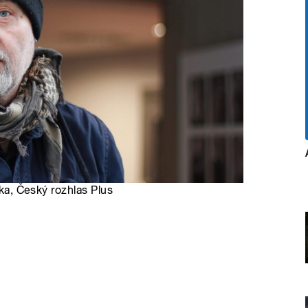
lka, Český rozhlas Plus