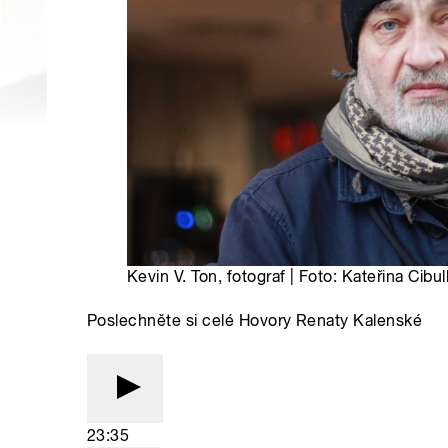
Kevin V. Ton, fotograf | Foto: Kateřina Cibu
Poslechněte si celé Hovory Renaty Kalenské
23:35