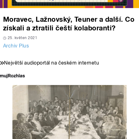
Moravec, Lažnovský, Teuner a další. Co
získali a ztratili čeští kolaboranti?
25. květen 2021
Archiv Plus
Největší audioportál na českém internetu