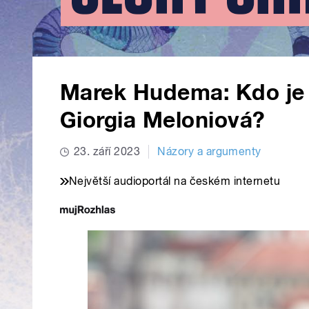
Marek Hudema: Kdo je v
Giorgia Meloniová?
23. září 2023
Názory a argumenty
Největší audioportál na českém internetu