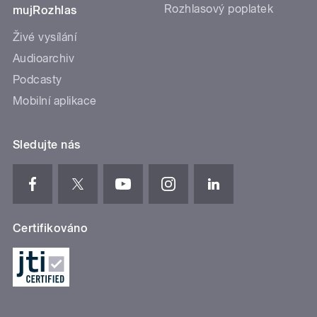
Rozhlasový poplatek
mujRozhlas
Živé vysílání
Audioarchiv
Podcasty
Mobilní aplikace
Sledujte nás
Certifikováno