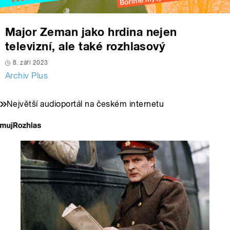
Major Zeman jako hrdina nejen
televizní, ale také rozhlasový
8. září 2023
Archiv Plus
Největší audioportál na českém internetu