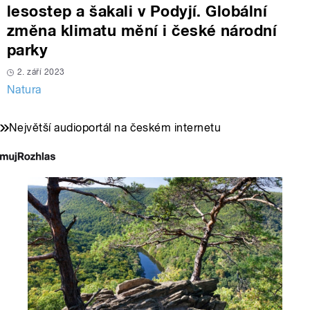
lesostep a šakali v Podyjí. Globální
změna klimatu mění i české národní
parky
2. září 2023
Natura
Největší audioportál na českém internetu