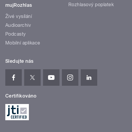
Rozhlasový poplatek
mujRozhlas
Živé vysílání
Audioarchiv
Podcasty
Mobilní aplikace
Sledujte nás
Certifikováno