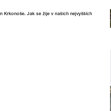
 Krkonoše. Jak se žije v našich nejvyšších