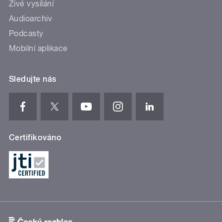
Živé vysílání
Audioarchiv
Podcasty
Mobilní aplikace
Sledujte nás
Certifikováno