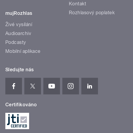
Kontakt
Rozhlasový poplatek
mujRozhlas
Živé vysílání
Audioarchiv
Podcasty
Mobilní aplikace
Sledujte nás
Certifikováno