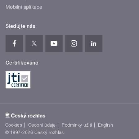
Mobilní aplikace
Sledujte nás
Certifikováno
Cookies
Osobní údaje
Podmínky užití
English
© 1997-2026 Český rozhlas