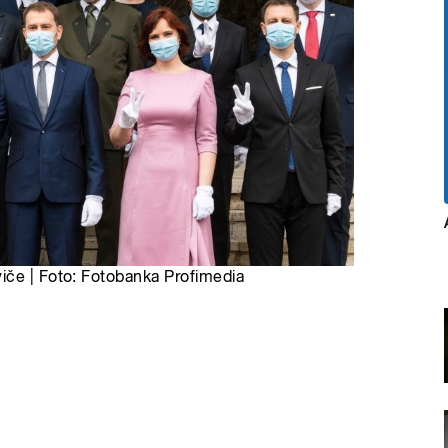
iče | Foto: Fotobanka Profimedia