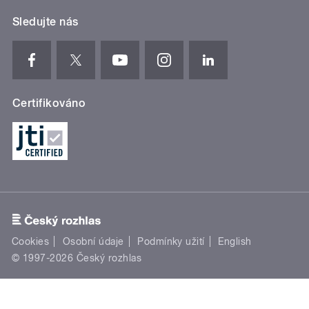
Sledujte nás
Certifikováno
Cookies
Osobní údaje
Podmínky užití
English
© 1997-2026 Český rozhlas