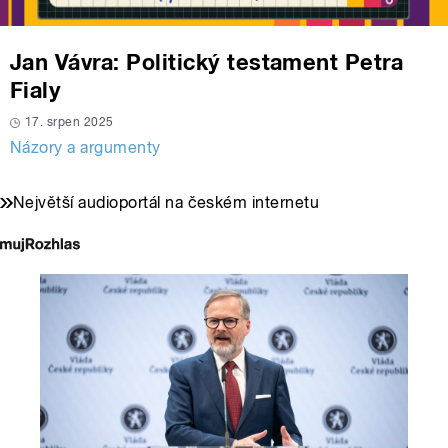
Jan Vávra: Politický testament Petra
Fialy
17. srpen 2025
Názory a argumenty
Největší audioportál na českém internetu