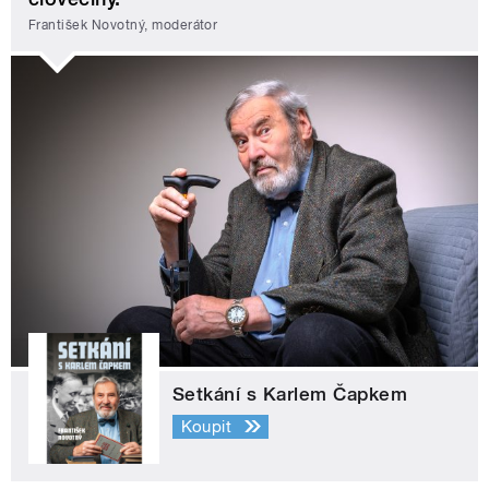
František Novotný, moderátor
Setkání s Karlem Čapkem
Koupit