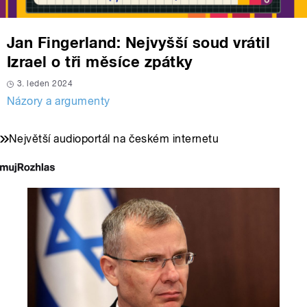
Jan Fingerland: Nejvyšší soud vrátil
Izrael o tři měsíce zpátky
3. leden 2024
Názory a argumenty
Největší audioportál na českém internetu