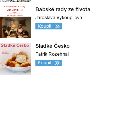
Babské rady ze života
Jaroslava Vykoupilová
Koupit
Sladké Česko
Patrik Rozehnal
Koupit