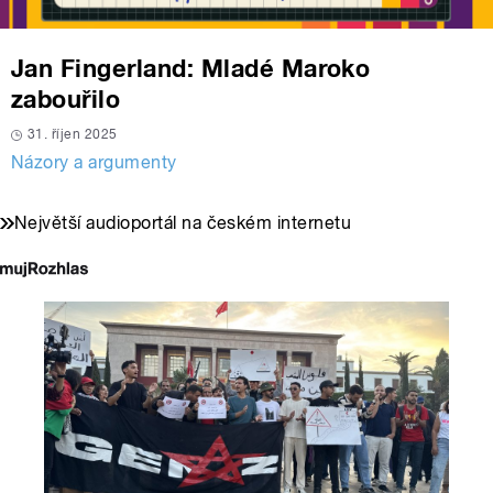
Jan Fingerland: Mladé Maroko
zabouřilo
31. říjen 2025
Názory a argumenty
Největší audioportál na českém internetu