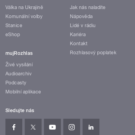
Válka na Ukrajině
Jak nás naladíte
Komunální volby
Nápověda
Stanice
Lidé v rádiu
eShop
Kariéra
Kontakt
Rozhlasový poplatek
mujRozhlas
Živé vysílání
Audioarchiv
Podcasty
Mobilní aplikace
Sledujte nás