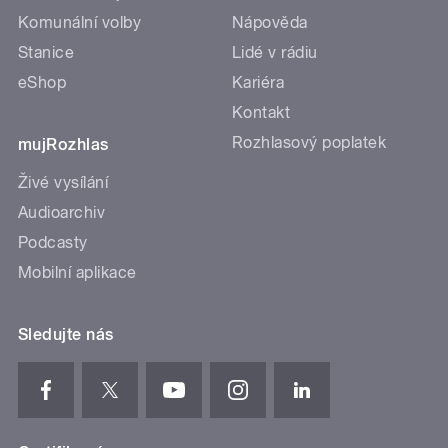
Komunální volby
Nápověda
Stanice
Lidé v rádiu
eShop
Kariéra
Kontakt
Rozhlasový poplatek
mujRozhlas
Živé vysílání
Audioarchiv
Podcasty
Mobilní aplikace
Sledujte nás