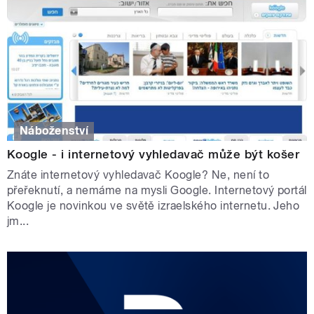
Náboženství
Koogle - i internetový vyhledavač může být košer
Znáte internetový vyhledavač Koogle? Ne, není to
přeřeknutí, a nemáme na mysli Google. Internetový portál
Koogle je novinkou ve světě izraelského internetu. Jeho
jm...