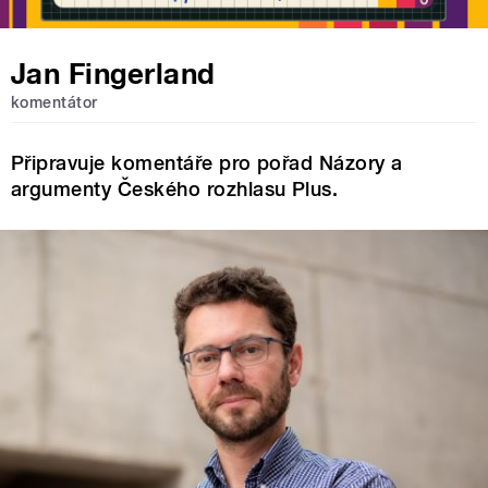
Jan Fingerland
komentátor
Připravuje komentáře pro pořad Názory a
argumenty Českého rozhlasu Plus.