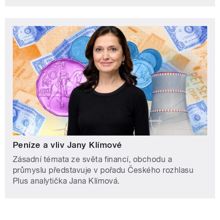
Peníze a vliv Jany Klímové
Zásadní témata ze světa financí, obchodu a
průmyslu představuje v pořadu Českého rozhlasu
Plus analytička Jana Klímová.