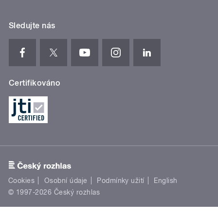
Sledujte nás
Certifikováno
Cookies
Osobní údaje
Podmínky užití
English
© 1997-2026 Český rozhlas