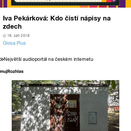
Iva Pekárková: Kdo čistí nápisy na
zdech
18. září 2018
Glosa Plus
Největší audioportál na českém internetu