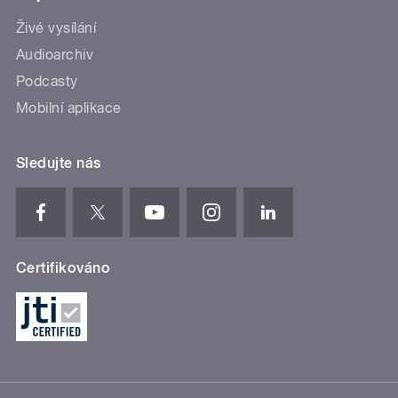
Živé vysílání
Audioarchiv
Podcasty
Mobilní aplikace
Sledujte nás
Certifikováno