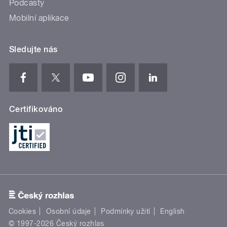
Podcasty
Mobilní aplikace
Sledujte nás
Certifikováno
Cookies
Osobní údaje
Podmínky užití
English
© 1997-2026 Český rozhlas