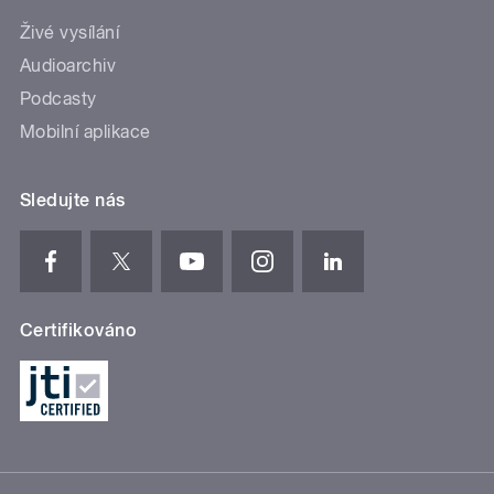
Živé vysílání
Audioarchiv
Podcasty
Mobilní aplikace
Sledujte nás
Certifikováno