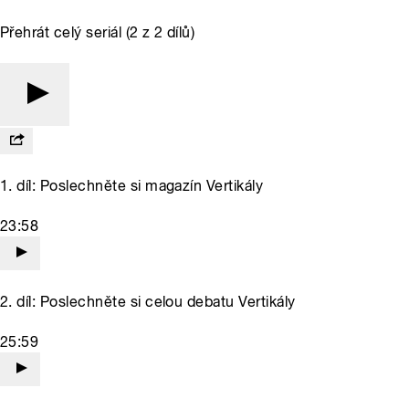
Přehrát celý seriál (2 z 2 dílů)
1. díl: Poslechněte si magazín Vertikály
23:58
2. díl: Poslechněte si celou debatu Vertikály
25:59