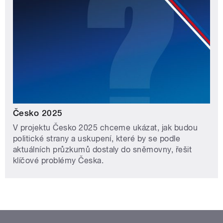
Česko 2025
V projektu Česko 2025 chceme ukázat, jak budou
politické strany a uskupení, které by se podle
aktuálních průzkumů dostaly do sněmovny, řešit
klíčové problémy Česka.