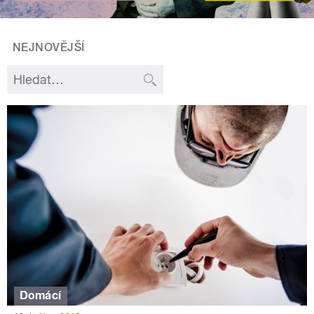
NEJNOVĚJŠÍ
Domácí