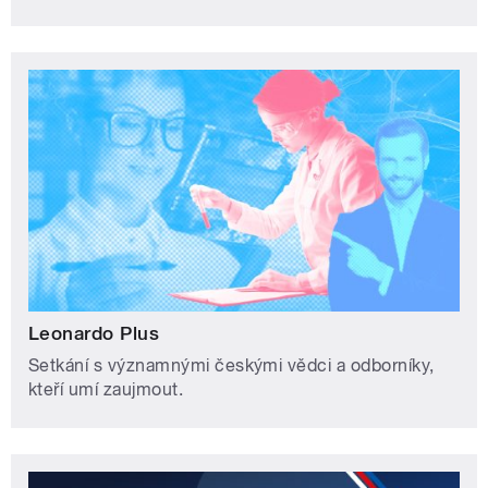
Leonardo Plus
Setkání s významnými českými vědci a odborníky,
kteří umí zaujmout.